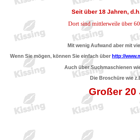
Seit über 18 Jahren, d.
Dort sind mittlerweile über 6
Mit wenig Aufwand aber mit vie
Wenn Sie mögen, können Sie einfach über
http://www.
Auch über Suchmaschienen wie 
Die Broschüre wie z.
Großer 20 