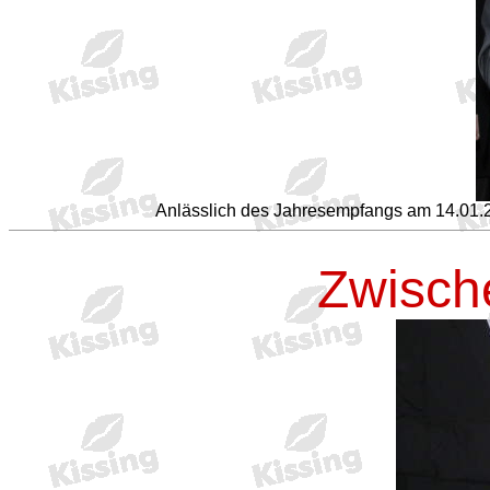
Anlässlich des Jahresempfangs am 14.01.2008
Zwische