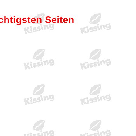
chtigsten Seiten