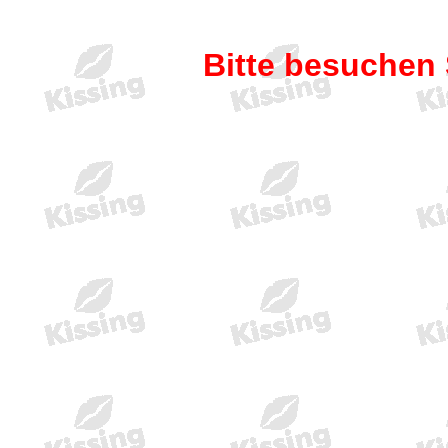
Bitte besuchen 