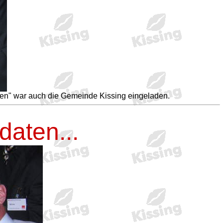
n" war auch die Gemeinde Kissing eingeladen.
daten...