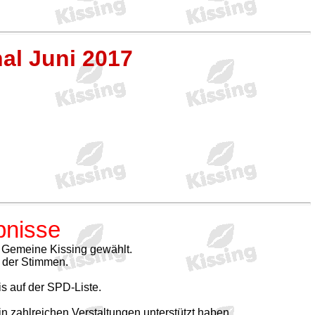
al Juni 2017
bnisse
 Gemeine Kissing gewählt.
% der Stimmen.
s auf der SPD-Liste.
 zahlreichen Verstaltungen unterstützt haben.